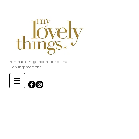
Schmuck – gemacht für deinen
Lieblingsmoment.